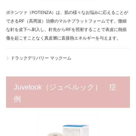
ポテンツァ（POTENZA）は、肌の様々なお悩みに応えることが
できるRF（高周波）治療のマルチプラットフォームです。微細
な針を皮下へ刺入し、針先からRFを照射することで表皮に熱損
傷を起こすことなく真皮層に直接熱エネルギーを与えます。
ドラックデリバリー マックーム
Juvelook（ジュベルック） 症
例