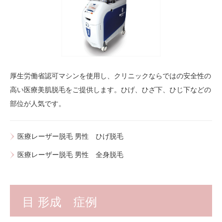
厚生労働省認可マシンを使用し、クリニックならではの安全性の
高い医療美肌脱毛をご提供します。ひげ、ひざ下、ひじ下などの
部位が人気です。
医療レーザー脱毛 男性 ひげ脱毛
医療レーザー脱毛 男性 全身脱毛
目 形成 症例