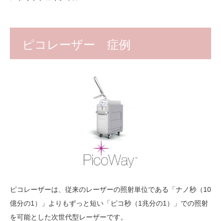
ピコレーザー 症例
ピコレーザーは、従来のレーザーの照射単位である「ナノ秒（10
億分の1）」よりもずっと短い「ピコ秒（1兆分の1）」での照射
を可能とした次世代型レーザーです。