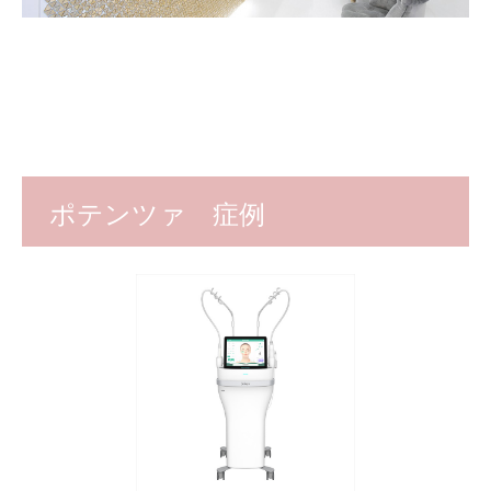
ポテンツァ 症例