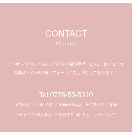
CONTACT
お問い合わせ
ご予約・お問い合わせは下記のお電話番号、LINE、
または「無
料相談・WEB予約」フォームにてお受けしております。
Tel.0776-53-5310
診療時間：月～金 10:00～19:00(火曜休診) 土日祝 9:00～18:00
〒910-0837 福井県福井市高柳2丁目1301番 レインボービル3F