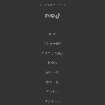
ルーナエス クリニック
HOME
ドクター紹介
クリニック紹介
料金表
施術一覧
症例一覧
アクセス
リクルート