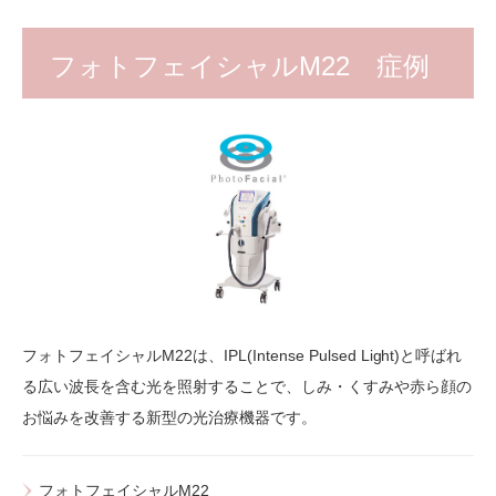
フォトフェイシャルM22 症例
フォトフェイシャルM22は、IPL(Intense Pulsed Light)と呼ばれ
る広い波長を含む光を照射することで、しみ・くすみや赤ら顔の
お悩みを改善する新型の光治療機器です。
フォトフェイシャルM22