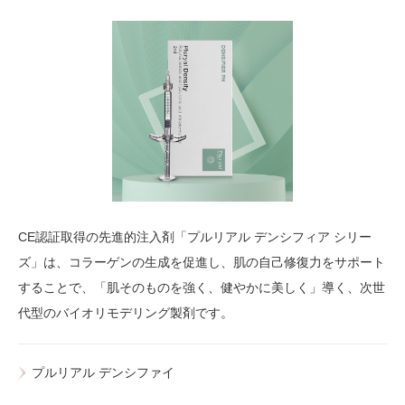
CE認証取得の先進的注入剤「プルリアル デンシフィア シリー
ズ」は、コラーゲンの生成を促進し、肌の自己修復力をサポート
することで、「肌そのものを強く、健やかに美しく」導く、次世
代型のバイオリモデリング製剤です。
プルリアル デンシファイ