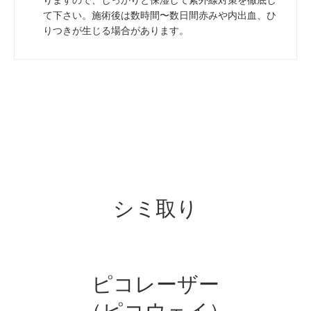
て下さい。施術後は数時間〜数日間赤みや内出血、ひ
りつきが生じる場合があります。
シミ取り
ピコレーザー