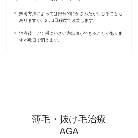
照射方法によっては部分的にかさぶたが生じることも
ありますが、2，3日程度で改善します。
治療後、ごく稀に小さい内出血ができることがありま
すが数日で消えます。
薄毛・抜け毛治療
AGA