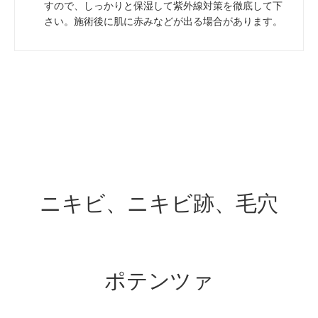
すので、しっかりと保湿して紫外線対策を徹底して下
さい。施術後に肌に赤みなどが出る場合があります。
ニキビ、ニキビ跡、毛穴
ポテンツァ