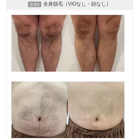
全身脱毛（VIOなし・顔なし）
症例1