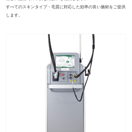
すべてのスキンタイプ・毛質に対応した効率の良い施術をご提供
します。