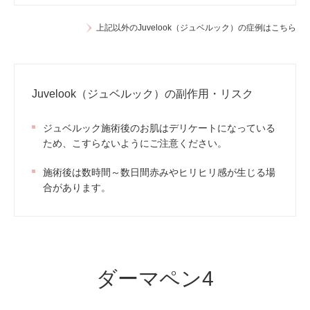
上記以外のJuvelook（ジュベルック）の症例はこちら
Juvelook（ジュベルック）の副作用・リスク
ジュベルック施術後のお肌はデリケートになっている
ため、こすらないようにご注意ください。
施術後は数時間～数日間赤みやヒリヒリ感が生じる場
合があります。
ダーマペン4