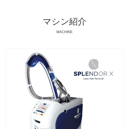
マシン紹介
MACHINE