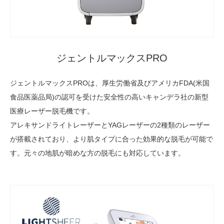
ジェントルマックスPRO
ジェントルマックスPROは、厚生労働省及びアメリカFDA(米国
食品医薬品局)の認可を受けた安全性の高いキャンデラ社の新型
医療レーザー脱毛機です。
アレキサンドライトレーザーとYAGレーザーの2種類のレーザー
が搭載されており、より肌タイプに合った効果的な脱毛が可能で
す。元々の地肌が暗めな方の脱毛にも対応しています。