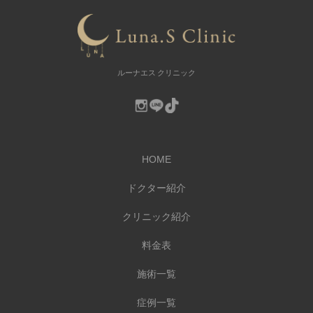
ルーナエス クリニック
HOME
ドクター紹介
クリニック紹介
料金表
施術一覧
症例一覧