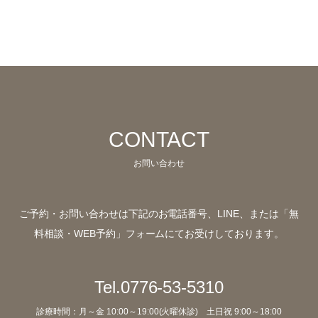
CONTACT
お問い合わせ
ご予約・お問い合わせは下記のお電話番号、LINE、
または「無
料相談・WEB予約」フォームにてお受けしております。
Tel.0776-53-5310
診療時間：月～金 10:00～19:00(火曜休診) 土日祝 9:00～18:00