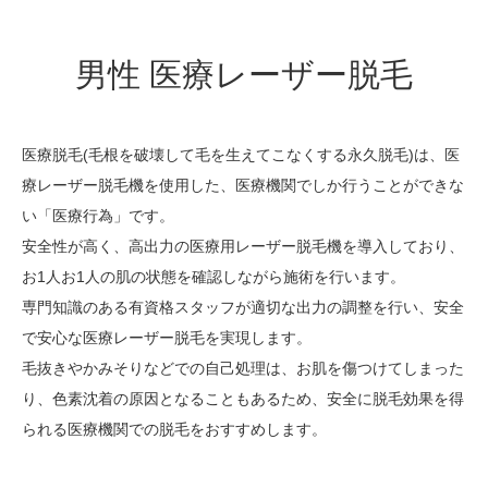
男性 医療レーザー脱毛
医療脱毛(毛根を破壊して毛を生えてこなくする永久脱毛)は、医
療レーザー脱毛機を使用した、医療機関でしか行うことができな
い「医療行為」です。
安全性が高く、高出力の医療用レーザー脱毛機を導入しており、
お1人お1人の肌の状態を確認しながら施術を行います。
専門知識のある有資格スタッフが適切な出力の調整を行い、安全
で安心な医療レーザー脱毛を実現します。
毛抜きやかみそりなどでの自己処理は、お肌を傷つけてしまった
り、色素沈着の原因となることもあるため、安全に脱毛効果を得
られる医療機関での脱毛をおすすめします。