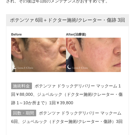
され、その後は年1回のメンテナンスがおすすめです。
ポテンツァ 6回＋ドクター施術/クレーター・傷跡 3回
Before
After(治療後)
施術料金
ポテンツァ ドラックデリバリー マックーム 1
回￥88,000、ジュベルック（ドクター施術/クレーター・傷
跡 1～10か所まで）1回￥39,800
回数・期間
ポテンツァ ドラックデリバリー マックーム
6回、ジュベルック（ドクター施術/クレーター・傷跡）3回