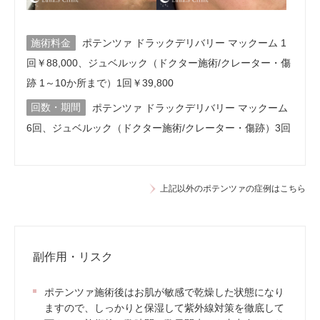
施術料金
ポテンツァ ドラックデリバリー マックーム 1
回￥88,000、ジュベルック（ドクター施術/クレーター・傷
跡 1～10か所まで）1回￥39,800
回数・期間
ポテンツァ ドラックデリバリー マックーム
6回、ジュベルック（ドクター施術/クレーター・傷跡）3回
上記以外のポテンツァの症例はこちら
副作用・リスク
ポテンツァ施術後はお肌が敏感で乾燥した状態になり
ますので、しっかりと保湿して紫外線対策を徹底して