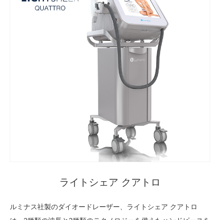
ライトシェア クアトロ
ルミナス社製のダイオードレーザー、ライトシェア クアトロ